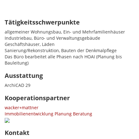
Tätigkeitsschwerpunkte
allgemeiner Wohnungsbau, Ein- und Mehrfamilienhäuser
Industriebau, Büro- und Verwaltungsgebäude
Geschäftshäuser, Läden
Sanierung/Rekonstruktion, Bauten der Denkmalpflege
Das Büro bearbeitet alle Phasen nach HOAI (Planung bis
Bauleitung)
Ausstattung
ArchiCAD 29
Kooperationspartner
wacker+mattner
Immobilienentwicklung Planung Beratung
Kontakt