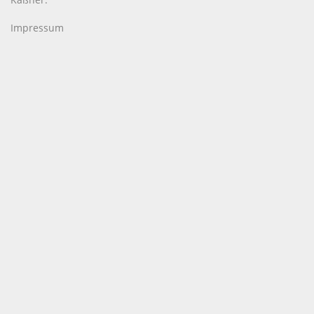
Impressum