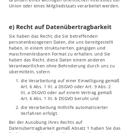
Union oder eines Mitgliedstaats verarbeitet werden.
e) Recht auf Datenübertragbarkeit
Sie haben das Recht, die Sie betreffenden
personenbezogenen Daten, die uns bereitgestellt
haben, in einem strukturierten, gängigen und
maschinenlesbaren Format zu erhalten, und Sie
haben das Recht, diese Daten einem anderen
Verantwortlichen ohne Behinderung durch uns zu
übermitteln, sofern
die Verarbeitung auf einer Einwilligung gemäß
Art. 6 Abs. 1 lit. a DSGVO oder Art. 9 Abs. 2
lit. a DSGVO oder auf einem Vertrag gemäß
Art. 6 Abs. 1 lit. b DSGVO beruht und
die Verarbeitung mithilfe automatisierter
Verfahren erfolgt.
Bei der Ausübung ihres Rechts auf
Datenübertragbarkeit gemäß Absatz 1 haben Sie das