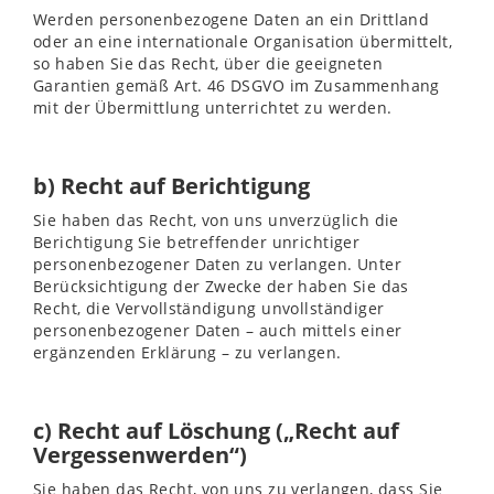
Werden personenbezogene Daten an ein Drittland
oder an eine internationale Organisation übermittelt,
so haben Sie das Recht, über die geeigneten
Garantien gemäß Art. 46 DSGVO im Zusammenhang
mit der Übermittlung unterrichtet zu werden.
b) Recht auf Berichtigung
Sie haben das Recht, von uns unverzüglich die
Berichtigung Sie betreffender unrichtiger
personenbezogener Daten zu verlangen. Unter
Berücksichtigung der Zwecke der haben Sie das
Recht, die Vervollständigung unvollständiger
personenbezogener Daten – auch mittels einer
ergänzenden Erklärung – zu verlangen.
c) Recht auf Löschung („Recht auf
Vergessenwerden“)
Sie haben das Recht, von uns zu verlangen, dass Sie