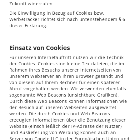
Zukunft widerrufen.
Die Einwilligung in Bezug auf Cookies bzw.
Werbetracker richtet sich nach untenstehendem § 6
dieser Erklärung.
Einsatz von Cookies
Für unseren Internetauftritt nutzen wir die Technik
der Cookies. Cookies sind kleine Textdateien, die im
Rahmen Ihres Besuchs unserer Internetseiten von
unserem Webserver an Ihren Browser gesandt und
von diesem auf Ihrem Rechner für einen späteren
Abruf vorgehalten werden. Wir verwenden ebenfalls
sogenannte Web Beacons (unsichtbare Grafiken).
Durch diese Web Beacons können Informationen wie
der Besuch auf unseren Webseiten ausgewertet
werden. Die durch Cookies und Web Beacons
erzeugten Informationen über die Benutzung dieser
Website (einschließlich der IP-Adresse der Nutzer)
und Auslieferung von Werbung können auch an
Server von Google LLC in der Europäischen Union und