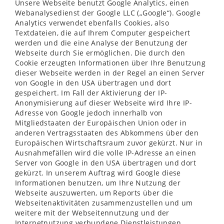
Unsere Webseite benutzt Google Analytics, einen
Webanalysedienst der Google LLC („Google“). Google
Analytics verwendet ebenfalls Cookies, also
Textdateien, die auf Ihrem Computer gespeichert
werden und die eine Analyse der Benutzung der
Webseite durch Sie ermöglichen. Die durch den
Cookie erzeugten Informationen über Ihre Benutzung
dieser Webseite werden in der Regel an einen Server
von Google in den USA übertragen und dort
gespeichert. Im Fall der Aktivierung der IP-
Anonymisierung auf dieser Webseite wird Ihre IP-
Adresse von Google jedoch innerhalb von
Mitgliedstaaten der Europäischen Union oder in
anderen Vertragsstaaten des Abkommens über den
Europäischen Wirtschaftsraum zuvor gekürzt. Nur in
Ausnahmefällen wird die volle IP-Adresse an einen
Server von Google in den USA übertragen und dort
gekürzt. In unserem Auftrag wird Google diese
Informationen benutzen, um Ihre Nutzung der
Webseite auszuwerten, um Reports über die
Webseitenaktivitäten zusammenzustellen und um
weitere mit der Webseitennutzung und der
Internetnutzung verbundene Dienstleistungen