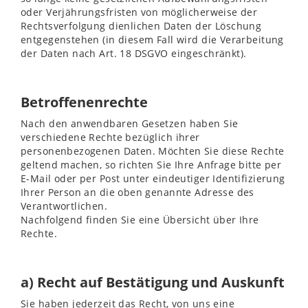
oder Verjährungsfristen von möglicherweise der
Rechtsverfolgung dienlichen Daten der Löschung
entgegenstehen (in diesem Fall wird die Verarbeitung
der Daten nach Art. 18 DSGVO eingeschränkt).
Betroffenenrechte
Nach den anwendbaren Gesetzen haben Sie
verschiedene Rechte bezüglich ihrer
personenbezogenen Daten. Möchten Sie diese Rechte
geltend machen, so richten Sie Ihre Anfrage bitte per
E-Mail oder per Post unter eindeutiger Identifizierung
Ihrer Person an die oben genannte Adresse des
Verantwortlichen.
Nachfolgend finden Sie eine Übersicht über Ihre
Rechte.
a) Recht auf Bestätigung und Auskunft
Sie haben jederzeit das Recht, von uns eine