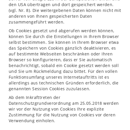
den USA übertragen und dort gespeichert werden.
(vgl. Nr. 8). Die weitergebenen Daten können nicht mit
anderen von Ihnen gespeicherten Daten
zusammengeführt werden.
Ob Cookies gesetzt und abgerufen werden können,
können Sie durch die Einstellungen in Ihrem Browser
selbst bestimmen. Sie können in Ihrem Browser etwa
das Speichern von Cookies gänzlich deaktivieren, es
auf bestimmte Webseiten beschränken oder Ihren
Browser so konfigurieren, dass er Sie automatisch
benachrichtigt, sobald ein Cookie gesetzt werden soll
und Sie um Rückmeldung dazu bittet. Für den vollen
Funktionsumfang unseres Internetauftritts ist es
allerdings aus technischen Gründen erforderlich, die
genannten Session Cookies zuzulassen.
Ab dem Inkrafttreten der
Datenschutzgrundverordnung am 25.05.2018 werden
wir vor der Nutzung von Cookies Ihre explizite
Zustimmung für die Nutzung von Cookies vor deren
Verwendung einholen.