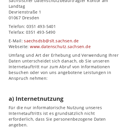
Sächsischer Datenschutzbeauftragter Kontor am
Landtag
Devrienstraße 1
01067 Dresden
Telefon: 0351 493-5401
Telefax: 0351 493-5490
E-Mail:
saechsdsb@slt.sachsen.de
Webseite:
www.datenschutz.sachsen.de
Umfang und Art der Erhebung und Verwendung Ihrer
Daten unterscheidet sich danach, ob Sie unseren
Internetauftritt nur zum Abruf von Informationen
besuchen oder von uns angebotene Leistungen in
Anspruch nehmen:
a) Internetnutzung
Für die nur informatorische Nutzung unseres
Internetauftritts ist es grundsätzlich nicht
erforderlich, dass Sie personenbezogene Daten
angeben.