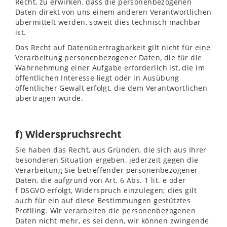
Recht, zu erwirken, dass die personenbezogenen
Daten direkt von uns einem anderen Verantwortlichen
übermittelt werden, soweit dies technisch machbar
ist.
Das Recht auf Datenübertragbarkeit gilt nicht für eine
Verarbeitung personenbezogener Daten, die für die
Wahrnehmung einer Aufgabe erforderlich ist, die im
öffentlichen Interesse liegt oder in Ausübung
öffentlicher Gewalt erfolgt, die dem Verantwortlichen
übertragen wurde.
f) Widerspruchsrecht
Sie haben das Recht, aus Gründen, die sich aus Ihrer
besonderen Situation ergeben, jederzeit gegen die
Verarbeitung Sie betreffender personenbezogener
Daten, die aufgrund von Art. 6 Abs. 1 lit. e oder
f DSGVO erfolgt, Widerspruch einzulegen; dies gilt
auch für ein auf diese Bestimmungen gestütztes
Profiling. Wir verarbeiten die personenbezogenen
Daten nicht mehr, es sei denn, wir können zwingende