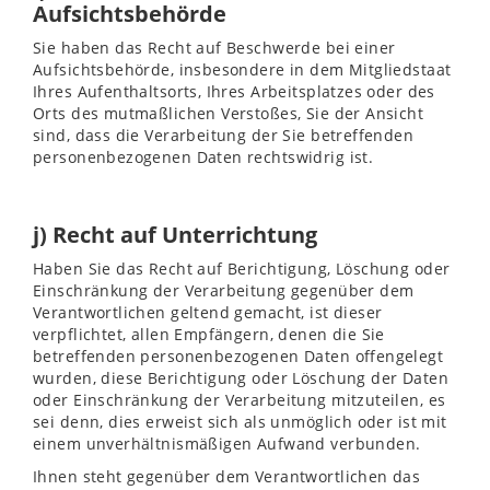
Aufsichtsbehörde
Sie haben das Recht auf Beschwerde bei einer
Aufsichtsbehörde, insbesondere in dem Mitgliedstaat
Ihres Aufenthaltsorts, Ihres Arbeitsplatzes oder des
Orts des mutmaßlichen Verstoßes, Sie der Ansicht
sind, dass die Verarbeitung der Sie betreffenden
personenbezogenen Daten rechtswidrig ist.
j) Recht auf Unterrichtung
Haben Sie das Recht auf Berichtigung, Löschung oder
Einschränkung der Verarbeitung gegenüber dem
Verantwortlichen geltend gemacht, ist dieser
verpflichtet, allen Empfängern, denen die Sie
betreffenden personenbezogenen Daten offengelegt
wurden, diese Berichtigung oder Löschung der Daten
oder Einschränkung der Verarbeitung mitzuteilen, es
sei denn, dies erweist sich als unmöglich oder ist mit
einem unverhältnismäßigen Aufwand verbunden.
Ihnen steht gegenüber dem Verantwortlichen das