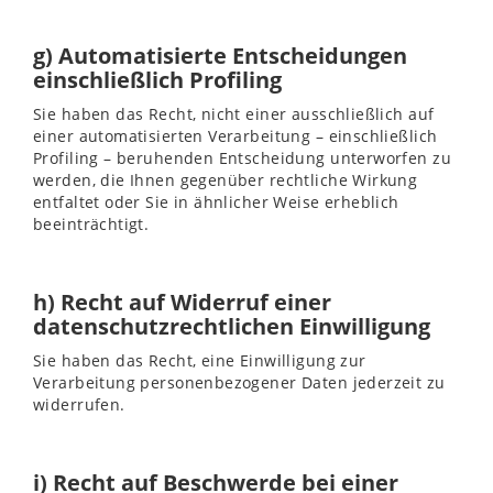
g) Automatisierte Entscheidungen
einschließlich Profiling
Sie haben das Recht, nicht einer ausschließlich auf
einer automatisierten Verarbeitung – einschließlich
Profiling – beruhenden Entscheidung unterworfen zu
werden, die Ihnen gegenüber rechtliche Wirkung
entfaltet oder Sie in ähnlicher Weise erheblich
beeinträchtigt.
h) Recht auf Widerruf einer
datenschutzrechtlichen Einwilligung
Sie haben das Recht, eine Einwilligung zur
Verarbeitung personenbezogener Daten jederzeit zu
widerrufen.
i) Recht auf Beschwerde bei einer