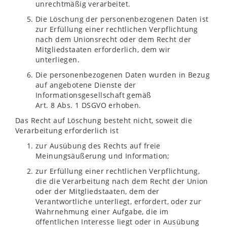
unrechtmäßig verarbeitet.
Die Löschung der personenbezogenen Daten ist
zur Erfüllung einer rechtlichen Verpflichtung
nach dem Unionsrecht oder dem Recht der
Mitgliedstaaten erforderlich, dem wir
unterliegen.
Die personenbezogenen Daten wurden in Bezug
auf angebotene Dienste der
Informationsgesellschaft gemäß
Art. 8 Abs. 1 DSGVO erhoben.
Das Recht auf Löschung besteht nicht, soweit die
Verarbeitung erforderlich ist
zur Ausübung des Rechts auf freie
Meinungsäußerung und Information;
zur Erfüllung einer rechtlichen Verpflichtung,
die die Verarbeitung nach dem Recht der Union
oder der Mitgliedstaaten, dem der
Verantwortliche unterliegt, erfordert, oder zur
Wahrnehmung einer Aufgabe, die im
öffentlichen Interesse liegt oder in Ausübung