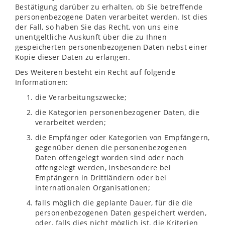
Bestätigung darüber zu erhalten, ob Sie betreffende
personenbezogene Daten verarbeitet werden. Ist dies
der Fall, so haben Sie das Recht, von uns eine
unentgeltliche Auskunft über die zu Ihnen
gespeicherten personenbezogenen Daten nebst einer
Kopie dieser Daten zu erlangen.
Des Weiteren besteht ein Recht auf folgende
Informationen:
die Verarbeitungszwecke;
die Kategorien personenbezogener Daten, die
verarbeitet werden;
die Empfänger oder Kategorien von Empfängern,
gegenüber denen die personenbezogenen
Daten offengelegt worden sind oder noch
offengelegt werden, insbesondere bei
Empfängern in Drittländern oder bei
internationalen Organisationen;
falls möglich die geplante Dauer, für die die
personenbezogenen Daten gespeichert werden,
oder, falls dies nicht möglich ist, die Kriterien