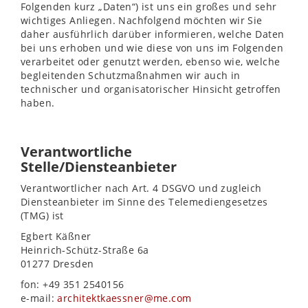
Folgenden kurz „Daten“) ist uns ein großes und sehr
wichtiges Anliegen. Nachfolgend möchten wir Sie
daher ausführlich darüber informieren, welche Daten
bei uns erhoben und wie diese von uns im Folgenden
verarbeitet oder genutzt werden, ebenso wie, welche
begleitenden Schutzmaßnahmen wir auch in
technischer und organisatorischer Hinsicht getroffen
haben.
Verantwortliche
Stelle/Diensteanbieter
Verantwortlicher nach Art. 4 DSGVO und zugleich
Diensteanbieter im Sinne des Telemediengesetzes
(TMG) ist
Egbert Käßner
Heinrich-Schütz-Straße 6a
01277 Dresden
fon: +49 351 2540156
e-mail:
architektkaessner@me.com