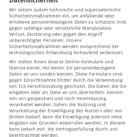
Datensicherheit
Wir setzen zudem technische und organisatorische
Sicherheitsmaßnahmen ein, um anfallende oder
erhobene personenbezogene Daten zu schützen, insb.
gegen zufällige oder vorsätzliche Manipulation,
Verlust, Zerstörung oder gegen den Angriff
unberechtigter Personen. Unsere
Sicherheitsmaßnahmen werden entsprechend der
technologischen Entwicklung fortlaufend verbessert.
Wir stellen Ihnen diverse Online-Formulare und
Dienste bereit, mit denen Sie personenbezogene
Daten an uns senden können. Diese Formulare sind
gegen Einsichtnahme Dritter durch die Verwendung
von TLS-Verschlüsselung geschützt. Die Daten, die Sie
eingeben oder als Datei an uns übermitteln, können
von uns gespeichert und nach Vereinbarung
verarbeitet werden. Sofern die Nutzung und
Verarbeitung der Einwilligung des Nutzers oder von
Dritten bedarf, kann die Einwilligung jederzeit ohne
Angaben von Gründen widerrufen werden. In diesem
kann jedoch evtl. die Vertragserfüllung durch uns
beeinträchtigt werden.