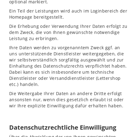
optional markiert.
Ein Teil der Leistungen wird auch im Loginbereich der
Homepage bereitgestellt.
Die Erhebung oder Verwendung Ihrer Daten erfolgt zu
dem Zweck, die von Ihnen gewünschte notwendige
Leistung zu erbringen.
Ihre Daten werden zu vorgenanntem Zweck ggf. an
uns unterstützende Dienstleister weitergegeben, die
wir selbstverständlich sorgfältig ausgewählt und zur
Einhaltung des Datenschutzrechts verpflichtet haben.
Dabei kann es sich insbesondere um technische
Dienstleister oder Versanddienstleister (Lettershop
etc.) handeln.
Die Weitergabe Ihrer Daten an andere Dritte erfolgt
ansonsten nur, wenn dies gesetzlich erlaubt ist oder
wir Ihre explizite Einwilligung dafür erhalten haben.
Datenschutzrechtliche Einwilligung
Über die Abwicklung der von Ihnen gewünschten