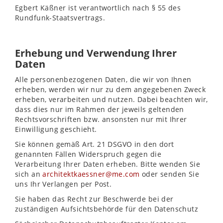
Egbert Käßner ist verantwortlich nach § 55 des
Rundfunk-Staatsvertrags.
Erhebung und Verwendung Ihrer
Daten
Alle personenbezogenen Daten, die wir von Ihnen
erheben, werden wir nur zu dem angegebenen Zweck
erheben, verarbeiten und nutzen. Dabei beachten wir,
dass dies nur im Rahmen der jeweils geltenden
Rechtsvorschriften bzw. ansonsten nur mit Ihrer
Einwilligung geschieht.
Sie können gemäß Art. 21 DSGVO in den dort
genannten Fällen Widerspruch gegen die
Verarbeitung Ihrer Daten erheben. Bitte wenden Sie
sich an
architektkaessner@me.com
oder senden Sie
uns Ihr Verlangen per Post.
Sie haben das Recht zur Beschwerde bei der
zuständigen Aufsichtsbehörde für den Datenschutz