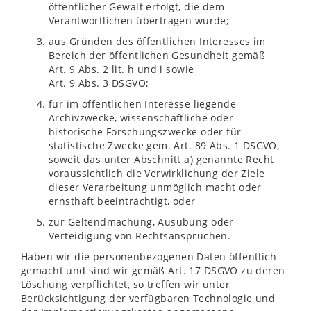
öffentlicher Gewalt erfolgt, die dem
Verantwortlichen übertragen wurde;
aus Gründen des öffentlichen Interesses im
Bereich der öffentlichen Gesundheit gemäß
Art. 9 Abs. 2 lit. h und i sowie
Art. 9 Abs. 3 DSGVO;
für im öffentlichen Interesse liegende
Archivzwecke, wissenschaftliche oder
historische Forschungszwecke oder für
statistische Zwecke gem. Art. 89 Abs. 1 DSGVO,
soweit das unter Abschnitt a) genannte Recht
voraussichtlich die Verwirklichung der Ziele
dieser Verarbeitung unmöglich macht oder
ernsthaft beeinträchtigt, oder
zur Geltendmachung, Ausübung oder
Verteidigung von Rechtsansprüchen.
Haben wir die personenbezogenen Daten öffentlich
gemacht und sind wir gemäß Art. 17 DSGVO zu deren
Löschung verpflichtet, so treffen wir unter
Berücksichtigung der verfügbaren Technologie und