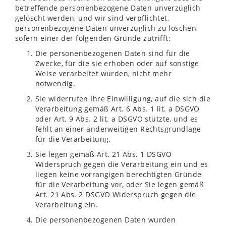
betreffende personenbezogene Daten unverzüglich
gelöscht werden, und wir sind verpflichtet,
personenbezogene Daten unverzüglich zu löschen,
sofern einer der folgenden Gründe zutrifft:
Die personenbezogenen Daten sind für die
Zwecke, für die sie erhoben oder auf sonstige
Weise verarbeitet wurden, nicht mehr
notwendig.
Sie widerrufen Ihre Einwilligung, auf die sich die
Verarbeitung gemäß Art. 6 Abs. 1 lit. a DSGVO
oder Art. 9 Abs. 2 lit. a DSGVO stützte, und es
fehlt an einer anderweitigen Rechtsgrundlage
für die Verarbeitung.
Sie legen gemäß Art. 21 Abs. 1 DSGVO
Widerspruch gegen die Verarbeitung ein und es
liegen keine vorrangigen berechtigten Gründe
für die Verarbeitung vor, oder Sie legen gemäß
Art. 21 Abs. 2 DSGVO Widerspruch gegen die
Verarbeitung ein.
Die personenbezogenen Daten wurden