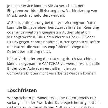
Je nach Service können Sie zu verschiedenen
Eingaben zur Identifizierung bzw. Verhinderung von
Missbrauch aufgefordert werden:
a) Zur Identifizierung bei der Anlieferung von Daten
kann die Eingabe einer benutzerdefinierten Kennung
oder anderweitigen geeigneten Authentifikation
verlangt werden. Die Daten werden über SFTP oder
HTTPS gegen Kenntnisnahme Dritter geschützt, sofern
der Nutzer die von uns empfohlenen Wege der
Datenübermittlung nutzt.
b) Zur Verhinderung der Nutzung durch Maschinen
können sogenannte CAPTCHAS verwendet werden, die
Bilder oder Aufgaben enthalten, die von
Computerskripten nicht verarbeitet werden können.
Löschfristen
Wir speichern personenbezogene Daten jeweils nur
so lange, bis der Zweck der Datenspeicherung entfällt,
so lange keine gesetzlichen Aufbewahrungsfristen