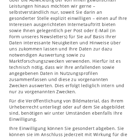
Leistungen hinaus möchten wir gerne –
selbstverständlich nur, soweit Sie darin an
gesonderter Stelle explizit einwilligen – einen auf Ihre
Interessen ausgerichteten Internetauftritt bieten
sowie Ihnen gelegentlich per Post oder E-Mail (in
Form unseres Newsletters) für Sie auf Basis Ihrer
Daten interessante Neuigkeiten und Hinweise über
uns zukommen lassen und Ihre Daten zur dazu
notwendigen Auswertung sowie zu
Marktforschungszwecken verwenden. Hierfür ist es
technisch nötig, dass wir Ihre anfallenden sowie
angegebenen Daten in Nutzungsprofilen
zusammenfassen und diese zu vorgenannten
Zwecken auswerten. Dies erfolgt lediglich intern und
nur zu vorgenannten Zwecken.
Für die Veröffentlichung von Bildmaterial, das Ihrem
Urheberrecht unterliegt oder auf dem Sie abgebildet
sind, benötigen wir unter Umständen ebenfalls Ihre
Einwilligung.
Ihre Einwilligung können Sie gesondert abgeben. Sie
können sie im Anschluss jederzeit mit Wirkung für die