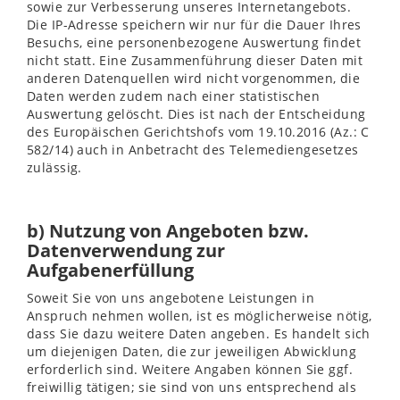
sowie zur Verbesserung unseres Internetangebots.
Die IP-Adresse speichern wir nur für die Dauer Ihres
Besuchs, eine personenbezogene Auswertung findet
nicht statt. Eine Zusammenführung dieser Daten mit
anderen Datenquellen wird nicht vorgenommen, die
Daten werden zudem nach einer statistischen
Auswertung gelöscht. Dies ist nach der Entscheidung
des Europäischen Gerichtshofs vom 19.10.2016 (Az.: C
582/14) auch in Anbetracht des Telemediengesetzes
zulässig.
b) Nutzung von Angeboten bzw.
Datenverwendung zur
Aufgabenerfüllung
Soweit Sie von uns angebotene Leistungen in
Anspruch nehmen wollen, ist es möglicherweise nötig,
dass Sie dazu weitere Daten angeben. Es handelt sich
um diejenigen Daten, die zur jeweiligen Abwicklung
erforderlich sind. Weitere Angaben können Sie ggf.
freiwillig tätigen; sie sind von uns entsprechend als