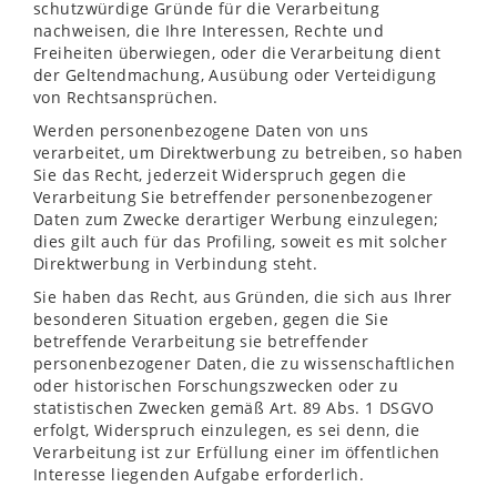
schutzwürdige Gründe für die Verarbeitung
nachweisen, die Ihre Interessen, Rechte und
Freiheiten überwiegen, oder die Verarbeitung dient
der Geltendmachung, Ausübung oder Verteidigung
von Rechtsansprüchen.
Werden personenbezogene Daten von uns
verarbeitet, um Direktwerbung zu betreiben, so haben
Sie das Recht, jederzeit Widerspruch gegen die
Verarbeitung Sie betreffender personenbezogener
Daten zum Zwecke derartiger Werbung einzulegen;
dies gilt auch für das Profiling, soweit es mit solcher
Direktwerbung in Verbindung steht.
Sie haben das Recht, aus Gründen, die sich aus Ihrer
besonderen Situation ergeben, gegen die Sie
betreffende Verarbeitung sie betreffender
personenbezogener Daten, die zu wissenschaftlichen
oder historischen Forschungszwecken oder zu
statistischen Zwecken gemäß Art. 89 Abs. 1 DSGVO
erfolgt, Widerspruch einzulegen, es sei denn, die
Verarbeitung ist zur Erfüllung einer im öffentlichen
Interesse liegenden Aufgabe erforderlich.