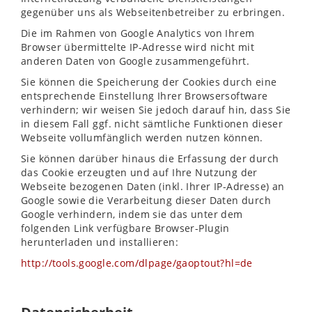
gegenüber uns als Webseitenbetreiber zu erbringen.
Die im Rahmen von Google Analytics von Ihrem
Browser übermittelte IP-Adresse wird nicht mit
anderen Daten von Google zusammengeführt.
Sie können die Speicherung der Cookies durch eine
entsprechende Einstellung Ihrer Browsersoftware
verhindern; wir weisen Sie jedoch darauf hin, dass Sie
in diesem Fall ggf. nicht sämtliche Funktionen dieser
Webseite vollumfänglich werden nutzen können.
Sie können darüber hinaus die Erfassung der durch
das Cookie erzeugten und auf Ihre Nutzung der
Webseite bezogenen Daten (inkl. Ihrer IP-Adresse) an
Google sowie die Verarbeitung dieser Daten durch
Google verhindern, indem sie das unter dem
folgenden Link verfügbare Browser-Plugin
herunterladen und installieren:
http://tools.google.com/dlpage/gaoptout?hl=de