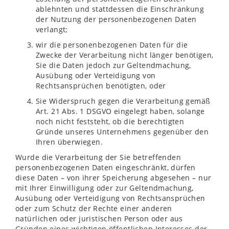
ablehnten und stattdessen die Einschränkung
der Nutzung der personenbezogenen Daten
verlangt;
wir die personenbezogenen Daten für die
Zwecke der Verarbeitung nicht länger benötigen,
Sie die Daten jedoch zur Geltendmachung,
Ausübung oder Verteidigung von
Rechtsansprüchen benötigten, oder
Sie Widerspruch gegen die Verarbeitung gemäß
Art. 21 Abs. 1 DSGVO eingelegt haben, solange
noch nicht feststeht, ob die berechtigten
Gründe unseres Unternehmens gegenüber den
Ihren überwiegen.
Wurde die Verarbeitung der Sie betreffenden
personenbezogenen Daten eingeschränkt, dürfen
diese Daten – von ihrer Speicherung abgesehen – nur
mit Ihrer Einwilligung oder zur Geltendmachung,
Ausübung oder Verteidigung von Rechtsansprüchen
oder zum Schutz der Rechte einer anderen
natürlichen oder juristischen Person oder aus
Gründen eines wichtigen öffentlichen Interesses der