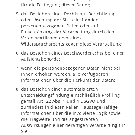
für die Festlegung dieser Dauer;
das Bestehen eines Rechts auf Berichtigung
oder Löschung der Sie betreffenden
personenbezogenen Daten oder auf
Einschränkung der Verarbeitung durch den
Verantwortlichen oder eines
Widerspruchsrechts gegen diese Verarbeitung;
das Bestehen eines Beschwerderechts bei einer
Aufsichtsbehörde;
wenn die personenbezogenen Daten nicht bei
Ihnen erhoben werden, alle verfügbaren
Informationen über die Herkunft der Daten;
das Bestehen einer automatisierten
Entscheidungsfindung einschließlich Profiling
gemäß Art. 22 Abs. 1 und 4 DSGVO und –
zumindest in diesen Fällen – aussagekräftige
Informationen über die involvierte Logik sowie
die Tragweite und die angestrebten
Auswirkungen einer derartigen Verarbeitung für
Sie.