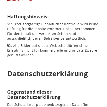
Haftungshinweis:
§1: Trotz sorgfältiger inhaltlicher Kontrolle wird keine
Haftung für die Inhalte externer Links übernommen.
Für den Inhalt der verlinkten Seiten sind
ausschließlich deren Betreiber verantwortlich.
§2: Alle Bilder auf dieser Webseite dürfen ohne
Erlaubnis nicht für kommerzielle und private Zwecke
genutzt werden.
Datenschutzerklärung
Gegenstand dieser
Datenschutzerklärung
Der Schutz Ihrer personenbezogenen Daten (im