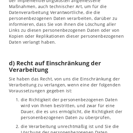
der Implementierungskosten angemessene
Maßnahmen, auch technischer Art, um für die
Datenverarbeitung Verantwortliche, die die
personenbezogenen Daten verarbeiten, darüber zu
informieren, dass Sie von ihnen die Löschung aller
Links zu diesen personenbezogenen Daten oder von
Kopien oder Replikationen dieser personenbezogenen
Daten verlangt haben.
d) Recht auf Einschränkung der
Verarbeitung
Sie haben das Recht, von uns die Einschränkung der
Verarbeitung zu verlangen, wenn eine der folgenden
Voraussetzungen gegeben ist:
die Richtigkeit der personenbezogenen Daten
wird von Ihnen bestritten, und zwar für eine
Dauer, die es uns ermöglicht, die Richtigkeit der
personenbezogenen Daten zu überprüfen,
die Verarbeitung unrechtmäßig ist und Sie die
Löschung der personenbezogenen Daten