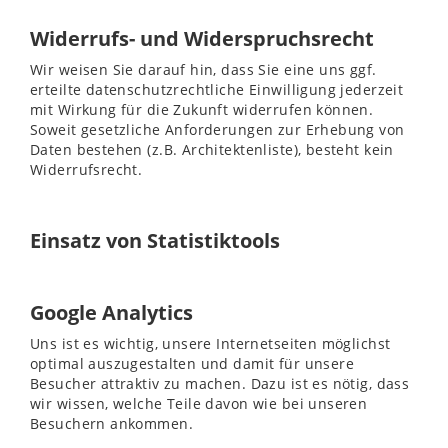
Widerrufs- und Widerspruchsrecht
Wir weisen Sie darauf hin, dass Sie eine uns ggf.
erteilte datenschutzrechtliche Einwilligung jederzeit
mit Wirkung für die Zukunft widerrufen können.
Soweit gesetzliche Anforderungen zur Erhebung von
Daten bestehen (z.B. Architektenliste), besteht kein
Widerrufsrecht.
Einsatz von Statistiktools
Google Analytics
Uns ist es wichtig, unsere Internetseiten möglichst
optimal auszugestalten und damit für unsere
Besucher attraktiv zu machen. Dazu ist es nötig, dass
wir wissen, welche Teile davon wie bei unseren
Besuchern ankommen.