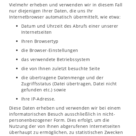
Vielmehr erheben und verwenden wir in diesem Fall
nur diejenigen Ihrer Daten, die uns Ihr
Internetbrowser automatisch übermittelt, wie etwa:
Datum und Uhrzeit des Abrufs einer unserer
Internetseiten
Ihren Browsertyp
die Browser-Einstellungen
das verwendete Betriebssystem
die von Ihnen zuletzt besuchte Seite
die übertragene Datenmenge und der
Zugriffsstatus (Datei übertragen, Datei nicht
gefunden etc.) sowie
Ihre IP-Adresse.
Diese Daten erheben und verwenden wir bei einem
informatorischen Besuch ausschließlich in nicht-
personenbezogener Form. Dies erfolgt, um die
Nutzung der von Ihnen abgerufenen Internetseiten
überhaupt zu ermöglichen, zu statistischen Zwecken